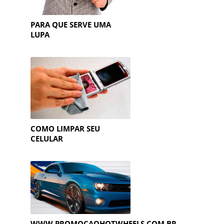
PARA QUE SERVE UMA
LUPA
COMO LIMPAR SEU
CELULAR
WWW.PROMOCAOHOTWHEELS.COM.BR