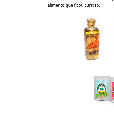
alimento que ficou curioso.