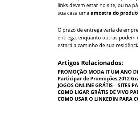
links devem estar no site, ou na p
sua casa uma
amostra do produt
O prazo de entrega varia de empr
entrega, enquanto outras podem 
estará a caminho de sua residência
Artigos Relacionados:
PROMOÇÃO MODA IT UM ANO DE
Participar de Promoções 2012 Grá
JOGOS ONLINE GRÁTIS – SITES 
COMO LIGAR GRÁTIS DE VIVO PA
COMO USAR O LINKEDIN PARA 