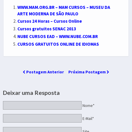
WWW.MAM.ORG.BR – MAM CURSOS – MUSEU DA
ARTE MODERNA DE SÃO PAULO
Cursos 24 Horas – Cursos Online
Cursos gratuitos SENAC 2013
NUBE CURSOS EAD – WWW.NUBE.COM.BR
CURSOS GRATUITOS ONLINE DE IDIOMAS
Postagem Anterior
Próxima Postagem
Deixar uma Resposta
Nome*
E-Mail*
Site