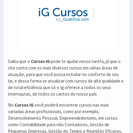
Saiba que o
Cursos IG
pode te ajudar nessa tarefa, já que o
site conta com os mais diversos cursos em várias áreas de
atuação, para que você possa estudar no conforto de seu
lar, e dessa forma se atualizar com cursos de alta qualidade e
de total eficiência que só o Ig oferece a todos os seus
internautas, de todos os cantos do nosso país.
No
Cursos IG
você poderá encontrar cursos nas mais
variadas áreas profissionais, como por exemplo,
Desenvolvimento Pessoal, Empreendedorismo, em cursos
como Contabilidade para não Contadores, Gestão de
Pequenas Empresas, Gestão do Tempo e Reuniões Eficazes,