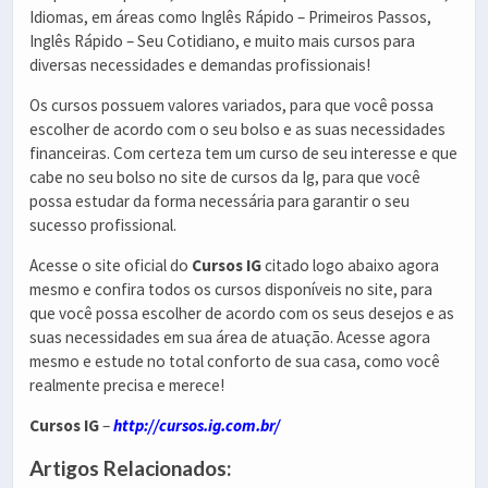
Idiomas, em áreas como Inglês Rápido – Primeiros Passos,
Inglês Rápido – Seu Cotidiano, e muito mais cursos para
diversas necessidades e demandas profissionais!
Os cursos possuem valores variados, para que você possa
escolher de acordo com o seu bolso e as suas necessidades
financeiras. Com certeza tem um curso de seu interesse e que
cabe no seu bolso no site de cursos da Ig, para que você
possa estudar da forma necessária para garantir o seu
sucesso profissional.
Acesse o site oficial do
Cursos IG
citado logo abaixo agora
mesmo e confira todos os cursos disponíveis no site, para
que você possa escolher de acordo com os seus desejos e as
suas necessidades em sua área de atuação. Acesse agora
mesmo e estude no total conforto de sua casa, como você
realmente precisa e merece!
Cursos IG
–
http://cursos.ig.com.br/
Artigos Relacionados: