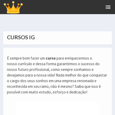
CURSOS IG
É sempre bom fazer um
curso
para enriquecermos o
nosso currículo e dessa forma garantirmos o sucesso do
nosso futuro profissional, como sempre sonhamos e
desejamos para a nossa vida! Nada melhor do que conquistar
o cargo dos seus sonhos em uma empresa renomada e
reconhecida em seu ramo, não é mesmo? Saiba que isso é
possível com muito estudo, esforço e dedicação!