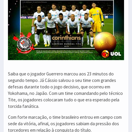
Saiba que o jogador Guerrero marcou aos 23 minutos do
segundo tempo. Já Cássio salvou o seu time com grandes
defesas durante todo o jogo decisivo, que ocorreu em
Yokohama, no Japão. Com um time comandando pelo técnico
Tite, os jogadores colocaram tudo o que era esperado pela
torcida fanática.
Com forte marcação, o time brasileiro entrou em campo com
sede da vitória, afinal, os jogadores sabiam da pressão dos
torcedores em relação à conquista do título.