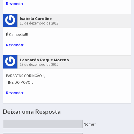
Responder
Isabela Caroline
16 de dezembro de 2012
É Campeão!!!
Responder
Leonardo Roque Moreno
18 de dezembro de 2012
PARABÉNS CORINGÃO !,
TIME DO POVO…
Responder
Deixar uma Resposta
Nome*