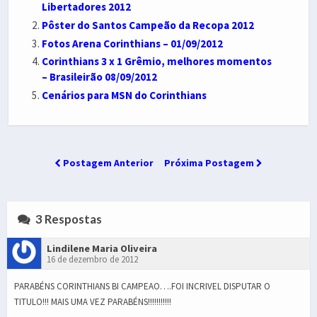
Libertadores 2012
Pôster do Santos Campeão da Recopa 2012
Fotos Arena Corinthians – 01/09/2012
Corinthians 3 x 1 Grêmio, melhores momentos
– Brasileirão 08/09/2012
Cenários para MSN do Corinthians
Postagem Anterior
Próxima Postagem
3 Respostas
Lindilene Maria Oliveira
16 de dezembro de 2012
PARABÉNS CORINTHIANS BI CAMPEAO….FOI INCRIVEL DISPUTAR O
TITULO!!! MAIS UMA VEZ PARABÉNS!!!!!!!!!!!