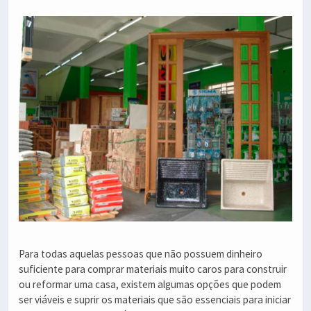
Para todas aquelas pessoas que não possuem dinheiro
suficiente para comprar materiais muito caros para construir
ou reformar uma casa, existem algumas opções que podem
ser viáveis e suprir os materiais que são essenciais para iniciar