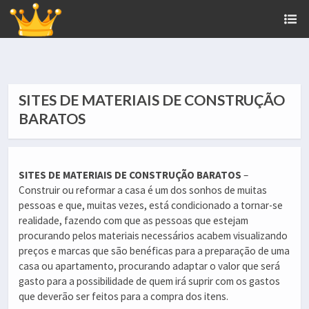
SITES DE MATERIAIS DE CONSTRUÇÃO
BARATOS
SITES DE MATERIAIS DE CONSTRUÇÃO BARATOS
–
Construir ou reformar a casa é um dos sonhos de muitas
pessoas e que, muitas vezes, está condicionado a tornar-se
realidade, fazendo com que as pessoas que estejam
procurando pelos materiais necessários acabem visualizando
preços e marcas que são benéficas para a preparação de uma
casa ou apartamento, procurando adaptar o valor que será
gasto para a possibilidade de quem irá suprir com os gastos
que deverão ser feitos para a compra dos itens.