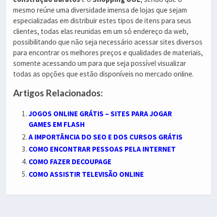
mesmo reúne uma diversidade imensa de lojas que sejam
especializadas em distribuir estes tipos de itens para seus
clientes, todas elas reunidas em um só endereço da web,
possibilitando que não seja necessário acessar sites diversos
para encontrar os melhores preços e qualidades de materiais,
somente acessando um para que seja possível visualizar
todas as opções que estão disponíveis no mercado online.
Artigos Relacionados:
JOGOS ONLINE GRÁTIS – SITES PARA JOGAR
GAMES EM FLASH
A IMPORTÂNCIA DO SEO E DOS CURSOS GRÁTIS
COMO ENCONTRAR PESSOAS PELA INTERNET
COMO FAZER DECOUPAGE
COMO ASSISTIR TELEVISÃO ONLINE