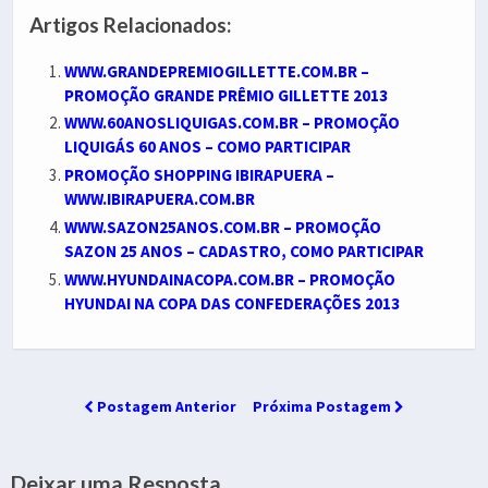
Artigos Relacionados:
WWW.GRANDEPREMIOGILLETTE.COM.BR –
PROMOÇÃO GRANDE PRÊMIO GILLETTE 2013
WWW.60ANOSLIQUIGAS.COM.BR – PROMOÇÃO
LIQUIGÁS 60 ANOS – COMO PARTICIPAR
PROMOÇÃO SHOPPING IBIRAPUERA –
WWW.IBIRAPUERA.COM.BR
WWW.SAZON25ANOS.COM.BR – PROMOÇÃO
SAZON 25 ANOS – CADASTRO, COMO PARTICIPAR
WWW.HYUNDAINACOPA.COM.BR – PROMOÇÃO
HYUNDAI NA COPA DAS CONFEDERAÇÕES 2013
Postagem Anterior
Próxima Postagem
Deixar uma Resposta