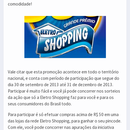
comodidade!
Vale citar que esta promoção acontece em todo o território
nacional, e conta com período de participação que segue do
dia 30 de setembro de 2013 até 31 de dezembro de 2013.
Participar é muito fácil e você já pode concorrer nos sorteios
da ação que só a Eletro Shopping faz para você e para os
seus consumidores do Brasil todo.
Para participar é só efetuar compras acima de R$ 50 em uma
das lojas da rede Eletro Shopping, para ganhar o seu pincode.
Com ele, você pode concorrer nas apurações da iniciativa