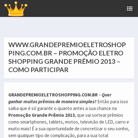
WWW.GRANDEPREMIOELETROSHOP
PING.COM.BR – PROMOÇÃO ELETRO
SHOPPING GRANDE PRÊMIO 2013 –
COMO PARTICIPAR
GRANDEPREMIOELETROSHOPPING.COM.BR
–
Quer
ganhar muitos prêmios de maneira simples?
Então para isso
saiba que é só garantir o quanto antes a sua chance na
Promoção Grande Prêmio 2013
, que vai sortear prêmios
como smartphones, tablets, motos, televisão de LED, carro e
muito mais! É a sua oportunidade de concretizar o seu sonho,
sem qualquer tipo de complicação, para a sua total