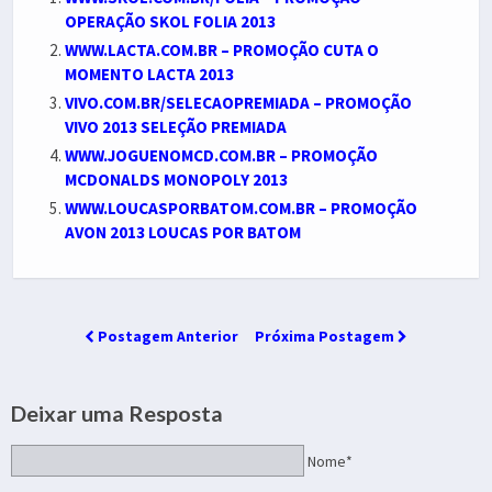
OPERAÇÃO SKOL FOLIA 2013
WWW.LACTA.COM.BR – PROMOÇÃO CUTA O
MOMENTO LACTA 2013
VIVO.COM.BR/SELECAOPREMIADA – PROMOÇÃO
VIVO 2013 SELEÇÃO PREMIADA
WWW.JOGUENOMCD.COM.BR – PROMOÇÃO
MCDONALDS MONOPOLY 2013
WWW.LOUCASPORBATOM.COM.BR – PROMOÇÃO
AVON 2013 LOUCAS POR BATOM
Postagem Anterior
Próxima Postagem
Deixar uma Resposta
Nome*