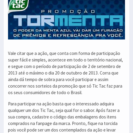
Vale citar que a ação, que conta com forma de participação
super fácil e simples, acontece em todo o território nacional,
e segue com o período de participação de 2 de setembro de
2013 até o máximo o dia 20 de outubro de 2013. Corra que
ainda dá tempo de sobra para você participar e assim
concorrer nos sorteios da promoção que só Tic Tac faz para
os seus consumidores de todo o Brasil.
Para participar na ação basta que o interessado adquira
qualquer um dos Tic Tac, seja qual for o sabor. Após fazer a
sua compra, cadastre o código das embalagens dos itens
comprados na fanpage da marca. Pronto, fique na torcida
pois você pode ser um dos contemplados da ação e levar