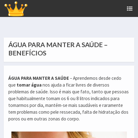
ÁGUA PARA MANTER A SAÚDE –
BENEFÍCIOS
ÁGUA PARA MANTER A SAÚDE
– Aprendemos desde cedo
que
tomar água
nos ajuda a ficar livres de diversos
problemas de saúde. Isso é mais que fato, tanto que pessoas
que habitualmente tomam os 6 ou 8 litros indicados para
tomarmos por dia, mantém-se mais saudáveis e raramente
tem problemas como pele ressecada, falta de hidratação dos
poros ou em outras zonas do corpo.