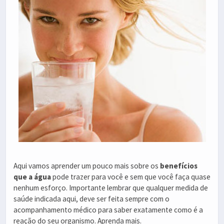
Aqui vamos aprender um pouco mais sobre os
benefícios
que a água
pode trazer para você e sem que você faça quase
nenhum esforço. Importante lembrar que qualquer medida de
saúde indicada aqui, deve ser feita sempre com o
acompanhamento médico para saber exatamente como é a
reação do seu organismo. Aprenda mais.