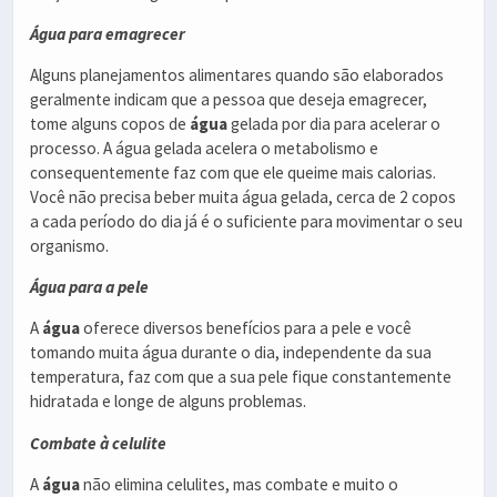
Água para emagrecer
Alguns planejamentos alimentares quando são elaborados
geralmente indicam que a pessoa que deseja emagrecer,
tome alguns copos de
água
gelada por dia para acelerar o
processo. A água gelada acelera o metabolismo e
consequentemente faz com que ele queime mais calorias.
Você não precisa beber muita água gelada, cerca de 2 copos
a cada período do dia já é o suficiente para movimentar o seu
organismo.
Água para a pele
A
água
oferece diversos benefícios para a pele e você
tomando muita água durante o dia, independente da sua
temperatura, faz com que a sua pele fique constantemente
hidratada e longe de alguns problemas.
Combate à celulite
A
água
não elimina celulites, mas combate e muito o