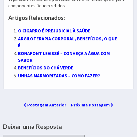
componentes fiquem retidos.
Artigos Relacionados:
O CIGARRO É PREJUDICIAL À SAÚDE
ARGILOTERAPIA CORPORAL, BENEFÍCIOS, O QUE
É
BONAFONT LEVISSÉ – CONHEÇA A ÁGUA COM
SABOR
BENEFÍCIOS DO CHÁ VERDE
UNHAS MARMORIZADAS – COMO FAZER?
Postagem Anterior
Próxima Postagem
Deixar uma Resposta