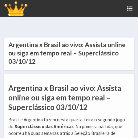
Argentina x Brasil ao vivo: Assista online
ou siga em tempo real – Superclássico
03/10/12
Argentina x Brasil ao vivo: Assista
online ou siga em tempo real –
Superclássico 03/10/12
Brasil e Argentina fazem nesta quarta-feira o segundo jogo
do
Superclássico das Américas
. Na primeira partida, que
ocorreu há duas semanas atrás a Seleção Brasileira de