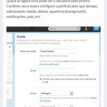
Quase lá! Agora você pode ver o seu perfil semi-pronto.
Confirme seu e-mail e configure o perfil do jeito que desejar,
adicionando cidade, idioma, aparência (background),
notificações, país, etc.