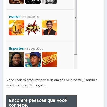
Você poderá procurar por seus amigos pelo nome, usando e-
mails do Gmail, Yahoo, etc.