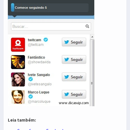
Leia também: