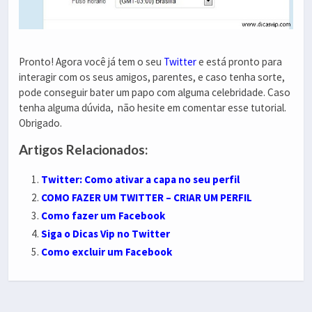
Pronto! Agora você já tem o seu
Twitter
e está pronto para
interagir com os seus amigos, parentes, e caso tenha sorte,
pode conseguir bater um papo com alguma celebridade. Caso
tenha alguma dúvida, não hesite em comentar esse tutorial.
Obrigado.
Artigos Relacionados:
Twitter: Como ativar a capa no seu perfil
COMO FAZER UM TWITTER – CRIAR UM PERFIL
Como fazer um Facebook
Siga o Dicas Vip no Twitter
Como excluir um Facebook