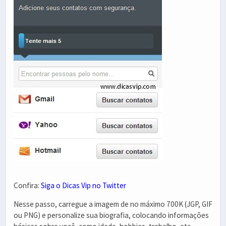
Confira:
Siga o Dicas Vip no Twitter
Nesse passo, carregue a imagem de no máximo 700K (JGP, GIF
ou PNG) e personalize sua biografia, colocando informações