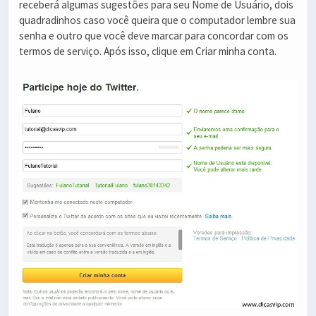
receberá algumas sugestões para seu Nome de Usuário, dois
quadradinhos caso você queira que o computador lembre sua
senha e outro que você deve marcar para concordar com os
termos de serviço. Após isso, clique em Criar minha conta.