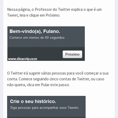
Nessa página, o Professor do Twitter explica o que é um
Tweet, leia e clique em Próximo.
O Twitter irá sugerir várias pessoas para você começar a sua
conta. Comece seguindo cinco contas de Twitter, ou caso
não queira, clica em Pular este passo.