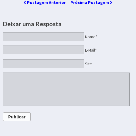
Postagem Anterior
Próxima Postagem
Deixar uma Resposta
Nome*
E-Mail*
Site
Publicar