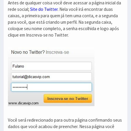
Antes de qualquer coisa você deve acessar a página inicial da
rede social;
Site do Twitter
. Nela você irá encontrar duas
caixas, a primeira para quem já tem uma conta, e a segunda
para você, que está criando um perfil. Na segunda caixa,
coloque seu nome completo, a senha escolhida e logo após
clique em Inscreva-se no Twitter.
Você será redirecionado para outra página confirmando seus
dados que você acabou de preencher. Nessa página você