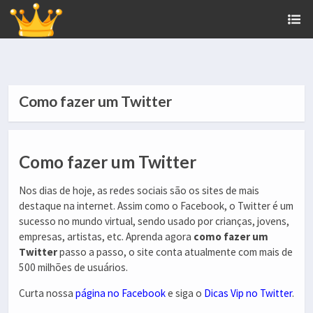
Como fazer um Twitter
Como fazer um Twitter
Nos dias de hoje, as redes sociais são os sites de mais
destaque na internet. Assim como o Facebook, o Twitter é um
sucesso no mundo virtual, sendo usado por crianças, jovens,
empresas, artistas, etc. Aprenda agora
como fazer um
Twitter
passo a passo, o site conta atualmente com mais de
500 milhões de usuários.
Curta nossa
página no Facebook
e siga o
Dicas Vip no Twitter
.