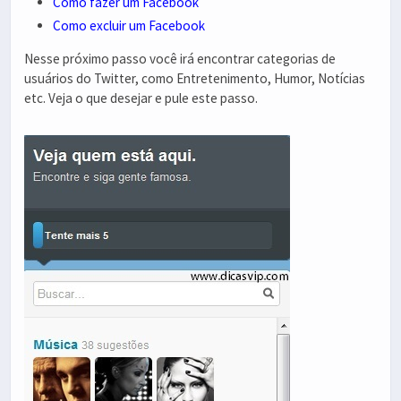
Como fazer um Facebook
Como excluir um Facebook
Nesse próximo passo você irá encontrar categorias de
usuários do Twitter, como Entretenimento, Humor, Notícias
etc. Veja o que desejar e pule este passo.