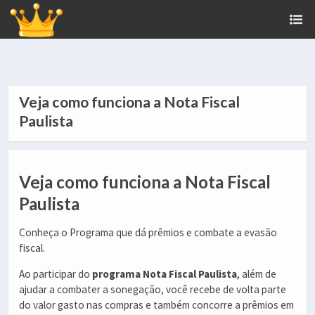
Veja como funciona a Nota Fiscal
Paulista
Veja como funciona a Nota Fiscal
Paulista
Conheça o Programa que dá prêmios e combate a evasão
fiscal.
Ao participar do
programa Nota Fiscal Paulista
, além de
ajudar a combater a sonegação, você recebe de volta parte
do valor gasto nas compras e também concorre a prêmios em