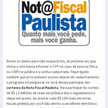
Anote os dados para não esquecê-los, da próxima vez que
visitar o site basta informar o CPF no caso de pessoa física
ou CNPJ se jurídica e a senha cadastrada. Fique ligado
também que já no primeiro acesso depois do cadastramento
o programa irá perguntar se você deseja participar dos
sorteios da Nota Fiscal Paulista
. Para participar do sorteio
de R$ 12 milhões de reais em prêmios leia o regulamento e
clique em aceito. Ao aceitar cada R$ 100 reais em notas
fiscais pedidas por você dão direito a um bilhete eletrônico