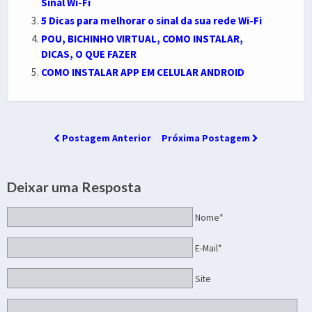
Sinal Wi-Fi
5 Dicas para melhorar o sinal da sua rede Wi-Fi
POU, BICHINHO VIRTUAL, COMO INSTALAR,
DICAS, O QUE FAZER
COMO INSTALAR APP EM CELULAR ANDROID
Postagem Anterior
Próxima Postagem
Deixar uma Resposta
Nome*
E-Mail*
Site