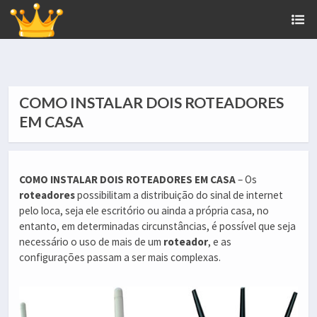
COMO INSTALAR DOIS ROTEADORES
EM CASA
COMO INSTALAR DOIS ROTEADORES EM CASA
– Os
roteadores
possibilitam a distribuição do sinal de internet
pelo loca, seja ele escritório ou ainda a própria casa, no
entanto, em determinadas circunstâncias, é possível que seja
necessário o uso de mais de um
roteador
, e as
configurações passam a ser mais complexas.