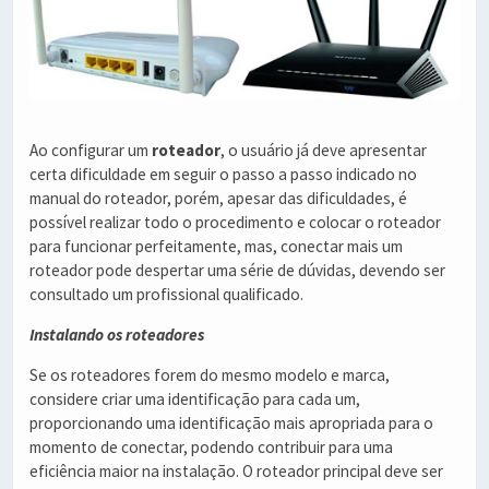
Ao configurar um
roteador
, o usuário já deve apresentar
certa dificuldade em seguir o passo a passo indicado no
manual do roteador, porém, apesar das dificuldades, é
possível realizar todo o procedimento e colocar o roteador
para funcionar perfeitamente, mas, conectar mais um
roteador pode despertar uma série de dúvidas, devendo ser
consultado um profissional qualificado.
Instalando os roteadores
Se os roteadores forem do mesmo modelo e marca,
considere criar uma identificação para cada um,
proporcionando uma identificação mais apropriada para o
momento de conectar, podendo contribuir para uma
eficiência maior na instalação. O roteador principal deve ser