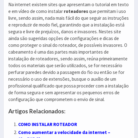
Na internet existem sites que apresentam o tutorial em texto
e em vídeo de como instalar
roteadores
que permitam i uso
livre, sendo assim, nada mais fácil do que seguir as instruções
e reproduzir de modo fiel, garantindo que a instalação está
segura e livre de prejuízos, danos e invasores. Nestes site
ainda são sugeridas opções de configurações e dicas de
como proteger o sinal do roteador, de possíveis invasores. O
cabeamento é uma das partes mais importantes de
instalação de roteadores, sendo assim, reúna primeiramente
todos os materiais que serão utilizados, se for necessário
perfurar paredes devido a passagem do fio ou então se for
necessário o uso de extensões, busque o auxílio de um
profissional qualificado que possa proceder com a instalação
de forma segura e sem apresentar os pequenos erros de
configuração que comprometem o envio de sinal.
Artigos Relacionados:
COMO INSTALAR ROTEADOR
Como aumentar a velocidade da internet –