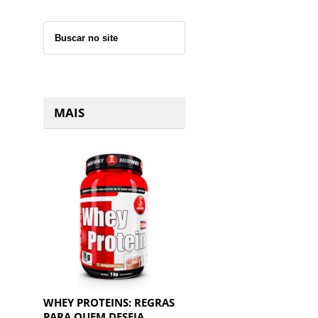
MAIS
WHEY PROTEINS: REGRAS
PARA QUEM DESEJA