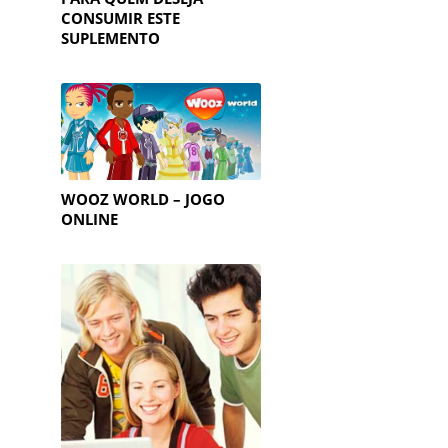
CONSUMIR ESTE
SUPLEMENTO
WOOZ WORLD – JOGO
ONLINE