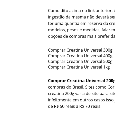
Como dito acima no link anterior, 
ingestão da mesma não deverá se
ter uma quantia em reserva da cre
modelos, pesos e medidas, falarem
opções de compras mais preferidas
Comprar Creatina Universal 300g
Comprar Creatina Universal 400g
Comprar Creatina Universal 500g
Comprar Creatina Universal 1kg
Comprar Creatina Universal 200
compras do Brasil. Sites como Cor
creatina 200g varia de site para 
infelizmente em outros casos isso
de R$ 50 reais a R$ 70 reais.