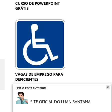
CURSO DE POWERPOINT
GRÁTIS
VAGAS DE EMPREGO PARA
DEFICIENTES
LEIA O POST ANTERIOR:
SITE OFICIAL DO LUAN SANTANA