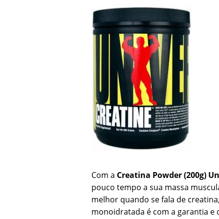
Com a
Creatina Powder (200g) Un
pouco tempo a sua massa muscular,
melhor quando se fala de creatina,
monoidratada é com a garantia e 