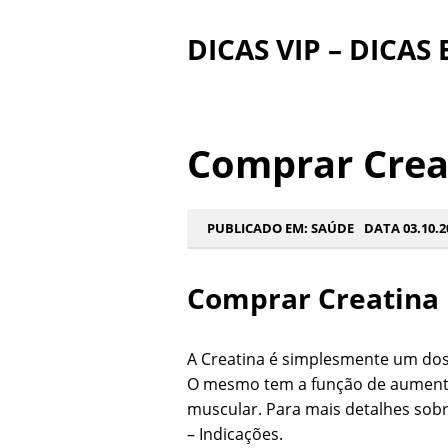
DICAS VIP – DICAS
Comprar Crea
PUBLICADO EM:
SAÚDE
DATA 03.10.2
Comprar Creatina 
A Creatina é simplesmente um dos
O mesmo tem a função de aumenta
muscular. Para mais detalhes sobr
– Indicações
.