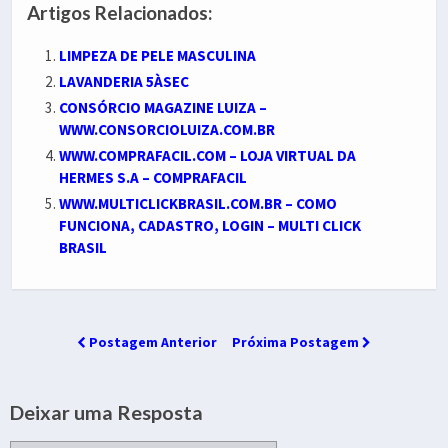
Artigos Relacionados:
LIMPEZA DE PELE MASCULINA
LAVANDERIA 5ÀSEC
CONSÓRCIO MAGAZINE LUIZA –
WWW.CONSORCIOLUIZA.COM.BR
WWW.COMPRAFACIL.COM – LOJA VIRTUAL DA
HERMES S.A – COMPRAFACIL
WWW.MULTICLICKBRASIL.COM.BR – COMO
FUNCIONA, CADASTRO, LOGIN – MULTI CLICK
BRASIL
Postagem Anterior
Próxima Postagem
Deixar uma Resposta