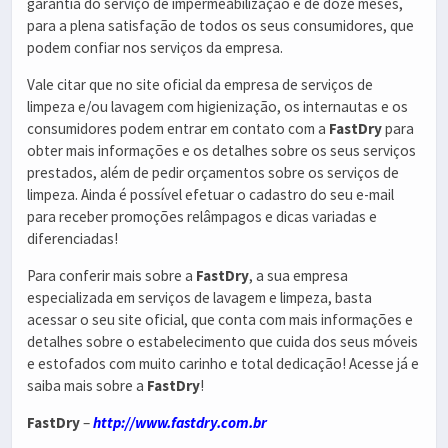
garantia do serviço de impermeabilização é de doze meses,
para a plena satisfação de todos os seus consumidores, que
podem confiar nos serviços da empresa.
Vale citar que no site oficial da empresa de serviços de
limpeza e/ou lavagem com higienização, os internautas e os
consumidores podem entrar em contato com a
FastDry
para
obter mais informações e os detalhes sobre os seus serviços
prestados, além de pedir orçamentos sobre os serviços de
limpeza. Ainda é possível efetuar o cadastro do seu e-mail
para receber promoções relâmpagos e dicas variadas e
diferenciadas!
Para conferir mais sobre a
FastDry
, a sua empresa
especializada em serviços de lavagem e limpeza, basta
acessar o seu site oficial, que conta com mais informações e
detalhes sobre o estabelecimento que cuida dos seus móveis
e estofados com muito carinho e total dedicação! Acesse já e
saiba mais sobre a
FastDry
!
FastDry
–
http://www.fastdry.com.br