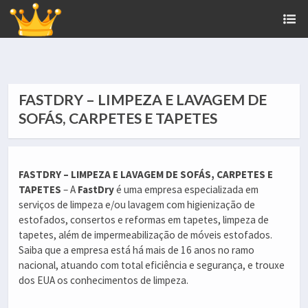
FASTDRY – LIMPEZA E LAVAGEM DE
SOFÁS, CARPETES E TAPETES
FASTDRY – LIMPEZA E LAVAGEM DE SOFÁS, CARPETES E
TAPETES
– A
FastDry
é uma empresa especializada em
serviços de limpeza e/ou lavagem com higienização de
estofados, consertos e reformas em tapetes, limpeza de
tapetes, além de impermeabilização de móveis estofados.
Saiba que a empresa está há mais de 16 anos no ramo
nacional, atuando com total eficiência e segurança, e trouxe
dos EUA os conhecimentos de limpeza.