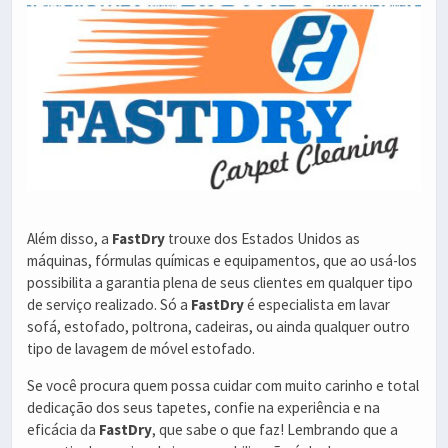
Além disso, a
FastDry
trouxe dos Estados Unidos as
máquinas, fórmulas químicas e equipamentos, que ao usá-los
possibilita a garantia plena de seus clientes em qualquer tipo
de serviço realizado. Só a
FastDry
é especialista em lavar
sofá, estofado, poltrona, cadeiras, ou ainda qualquer outro
tipo de lavagem de móvel estofado.
Se você procura quem possa cuidar com muito carinho e total
dedicação dos seus tapetes, confie na experiência e na
eficácia da
FastDry
, que sabe o que faz! Lembrando que a