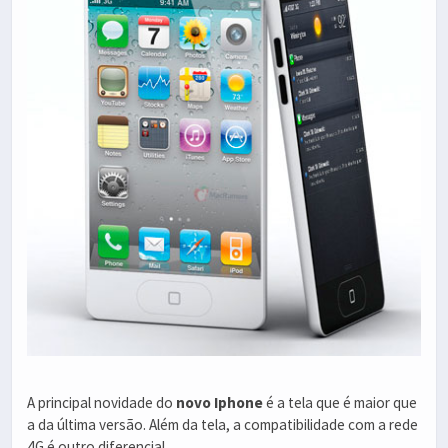
A principal novidade do
novo Iphone
é a tela que é maior que
a da última versão. Além da tela, a compatibilidade com a rede
4G é outro diferencial.