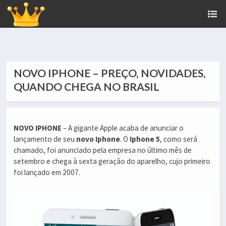
NOVO IPHONE – PREÇO, NOVIDADES,
QUANDO CHEGA NO BRASIL
NOVO IPHONE
– A gigante Apple acaba de anunciar o
lançamento de seu
novo Iphone
. O
Iphone 5
, como será
chamado, foi anunciado pela empresa no último mês de
setembro e chega à sexta geração do aparelho, cujo primeiro
foi lançado em 2007.