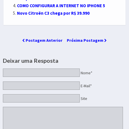
COMO CONFIGURAR A INTERNET NO IPHONE 5
Novo Citroën C3 chega por R$ 39.990
Postagem Anterior
Próxima Postagem
Deixar uma Resposta
Nome*
E-Mail*
Site