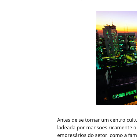
Antes de se tornar um centro cult
ladeada por mansões ricamente o
empresários do setor, como a famí