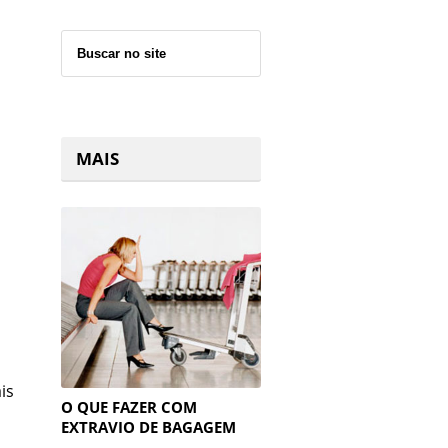
MAIS
is
O QUE FAZER COM
EXTRAVIO DE BAGAGEM