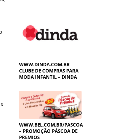
o
WWW.DINDA.COM.BR –
CLUBE DE COMPRAS PARA
MODA INFANTIL – DINDA
 e
WWW.BEL.COM.BR/PASCOA
– PROMOÇÃO PÁSCOA DE
PRÊMIOS