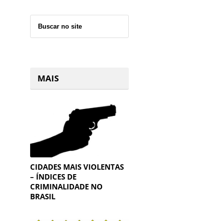
MAIS
CIDADES MAIS VIOLENTAS
– ÍNDICES DE
CRIMINALIDADE NO
BRASIL