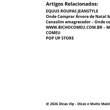
Artigos Relacionados:
EQUUS ROUPAS JEANSTYLE
Onde Comprar Árvore de Natal 
Cenaslim emagrecedor – Onde c
WWW.BICHOCOMEU.COM.BR – MOD
COMEU
POP UP STORE
@ 2026 Dicas Vip - Dicas e Muito Mais!