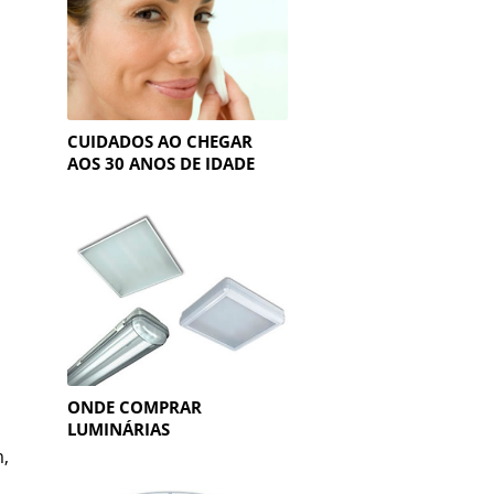
CUIDADOS AO CHEGAR
AOS 30 ANOS DE IDADE
ONDE COMPRAR
LUMINÁRIAS
m,