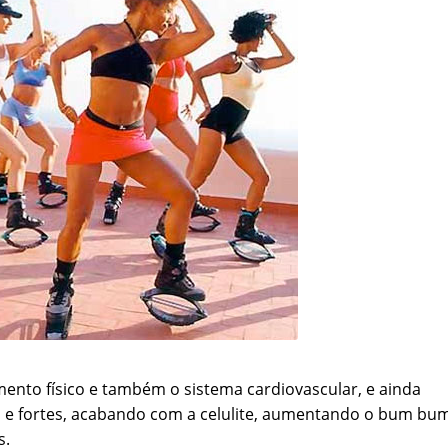
ento físico e também o sistema cardiovascular, e ainda
s e fortes, acabando com a celulite, aumentando o bum bu
s.