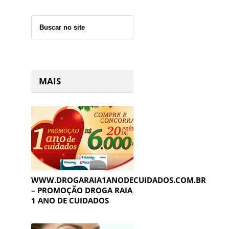
MAIS
WWW.DROGARAIA1ANODECUIDADOS.COM.BR
– PROMOÇÃO DROGA RAIA
1 ANO DE CUIDADOS