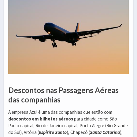
Descontos nas Passagens Aéreas
das companhias
A empresa Azul é uma das companhias que estão com
descontos em bilhetes aéreos
para cidade como São
Paulo capital, Rio de Janeiro capital, Porto Alegre (Rio Grande
do Sul), Vitória (
Espírito Santo
), Chapecó (
Santa Catarina
),