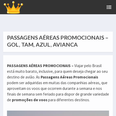
PASSAGENS AÉREAS PROMOCIONAIS –
GOL, TAM, AZUL, AVIANCA
PASSAGENS AÉREAS PROMOCIONAIS –
Viajar pelo Brasil
está muito barato, inclusive, para quem deseja chegar ao seu
destino de avião. As
Passagens Aéreas Promocionais
podem ser adquiridas em muitas das companhias aéreas, que
aproveitam os voos que ocorrem durante a semana e nos
finais de semana sem feriado para dispor de grande variedade
de
promoções de voos
para diferentes destinos.