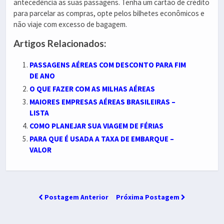
antecedência as suas passagens. Tenha um cartão de crédito
para parcelar as compras, opte pelos bilhetes econômicos e
não viaje com excesso de bagagem.
Artigos Relacionados:
PASSAGENS AÉREAS COM DESCONTO PARA FIM
DE ANO
O QUE FAZER COM AS MILHAS AÉREAS
MAIORES EMPRESAS AÉREAS BRASILEIRAS –
LISTA
COMO PLANEJAR SUA VIAGEM DE FÉRIAS
PARA QUE É USADA A TAXA DE EMBARQUE –
VALOR
Postagem Anterior
Próxima Postagem