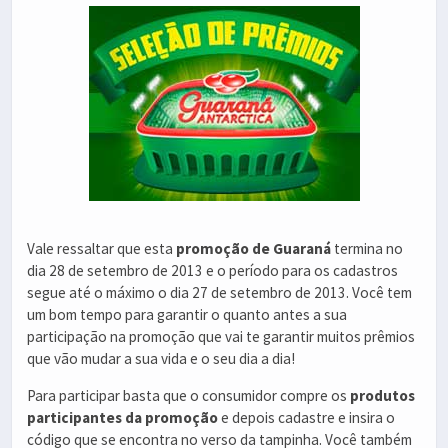
Vale ressaltar que esta
promoção de Guaraná
termina no
dia 28 de setembro de 2013 e o período para os cadastros
segue até o máximo o dia 27 de setembro de 2013. Você tem
um bom tempo para garantir o quanto antes a sua
participação na promoção que vai te garantir muitos prêmios
que vão mudar a sua vida e o seu dia a dia!
Para participar basta que o consumidor compre os
produtos
participantes da promoção
e depois cadastre e insira o
código que se encontra no verso da tampinha. Você também