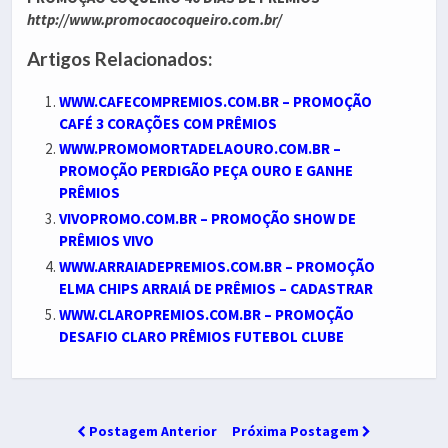
http://www.promocaocoqueiro.com.br/
Artigos Relacionados:
WWW.CAFECOMPREMIOS.COM.BR – PROMOÇÃO
CAFÉ 3 CORAÇÕES COM PRÊMIOS
WWW.PROMOMORTADELAOURO.COM.BR –
PROMOÇÃO PERDIGÃO PEÇA OURO E GANHE
PRÊMIOS
VIVOPROMO.COM.BR – PROMOÇÃO SHOW DE
PRÊMIOS VIVO
WWW.ARRAIADEPREMIOS.COM.BR – PROMOÇÃO
ELMA CHIPS ARRAIÁ DE PRÊMIOS – CADASTRAR
WWW.CLAROPREMIOS.COM.BR – PROMOÇÃO
DESAFIO CLARO PRÊMIOS FUTEBOL CLUBE
Postagem Anterior
Próxima Postagem