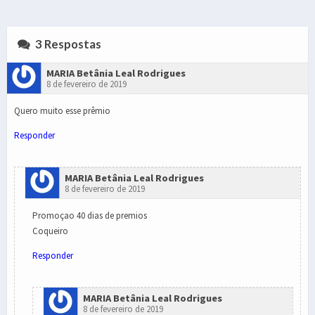
3 Respostas
MARIA Betânia Leal Rodrigues
8 de fevereiro de 2019
Quero muito esse prêmio
Responder
MARIA Betânia Leal Rodrigues
8 de fevereiro de 2019
Promoçao 40 dias de premios
Coqueiro
Responder
MARIA Betânia Leal Rodrigues
8 de fevereiro de 2019