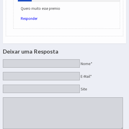
Quero muito esse premio
Responder
Deixar uma Resposta
Nome*
E-Mail*
Site