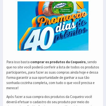
Para isso basta
comprar os produtos da Coqueiro
, sendo
que no site você poderá conferir a lista de todos os produtos
participantes, para fazer as suas compras ainda hoje e dessa
forma garantir a sua oportunidade de ganhar a sua tão
sonhada cozinha completa, com tudo o que você precisa e
merece!
Após fazer a sua compra dos produtos da Coqueiro você
deverá efetuar o cadastro do seu produto por meio do