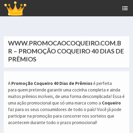
WWW.PROMOCAOCOQUEIRO.COM.B
R – PROMOÇÃO COQUEIRO 40 DIAS DE
PRÊMIOS
A
Promoção Coqueiro 40 Dias de Prêmios
é perfeita
para quem pretende garantir uma cozinha completa e ainda
muitos prêmios incríveis, de uma forma descomplicada! Essa é
uma ação promocional que só uma marca como a
Coqueiro
faz para os seus consumidores de todo o país! Você já pode
participar na promoção para concorrer nos sorteios que
acontecem durante todo o prazo promocional!