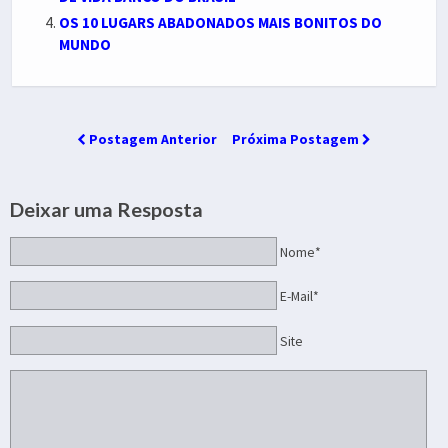
OS 10 LUGARS ABADONADOS MAIS BONITOS DO
MUNDO
Postagem Anterior
Próxima Postagem
Deixar uma Resposta
Nome*
E-Mail*
Site