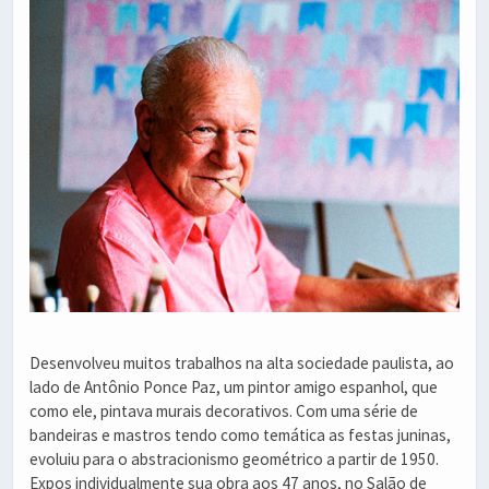
Desenvolveu muitos trabalhos na alta sociedade paulista, ao
lado de Antônio Ponce Paz, um pintor amigo espanhol, que
como ele, pintava murais decorativos. Com uma série de
bandeiras e mastros tendo como temática as festas juninas,
evoluiu para o abstracionismo geométrico a partir de 1950.
Expos individualmente sua obra aos 47 anos, no Salão de