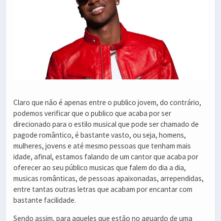
Claro que não é apenas entre o publico jovem, do contrário,
podemos verificar que o publico que acaba por ser
direcionado para o estilo musical que pode ser chamado de
pagode romântico, é bastante vasto, ou seja, homens,
mulheres, jovens e até mesmo pessoas que tenham mais
idade, afinal, estamos falando de um cantor que acaba por
oferecer ao seu público musicas que falem do dia a dia,
musicas românticas, de pessoas apaixonadas, arrependidas,
entre tantas outras letras que acabam por encantar com
bastante facilidade.
Sendo assim, para aqueles que estão no aguardo de uma