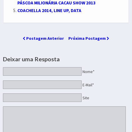
PÁSCOA MILIONÁRIA CACAU SHOW 2013
COACHELLA 2014, LINE UP, DATA
Postagem Anterior
Próxima Postagem
Deixar uma Resposta
Nome*
E-Mail*
Site