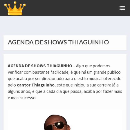
AGENDA DE SHOWS THIAGUINHO
AGENDA DE SHOWS THIAGUINHO
– Algo que podemos
verificar com bastante facilidade, é que há um grande publico
que acaba por ser direcionado para o estilo musical oferecido
pelo
cantor Thiaguinho
, este que iniciou a sua carreira já a
alguns anos, e que a cada dia que passa, acaba por fazer mais
e mais sucesso.