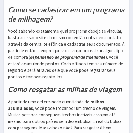
Como se cadastrar em um programa
de milhagem?
Você sabendo exatamente qual programa deseja se vincular,
basta acessar o site do mesmo ou então entrar em contato
através da central telefônica e cadastrar seus documentos. A
partir de então, sempre que você viajar ou realizar algum tipo
de compra (
dependendo do programa de fidelidade
), você
estará acumulando pontos. Cada afiliado tem seu número de
registro e será através dele que você pode registrar seus
pontos e também regatá-los.
Como resgatar as milhas de viagem
A partir de uma determinada quantidade de
milhas
acumuladas
, você pode trocar por um trecho de viagem.
Muitas pessoas conseguem trechos incríveis e viajam até
mesmo para outros países sem desembolsar 1 real do bolso
com passagens. Maravilhoso não? Para resgatar é bem