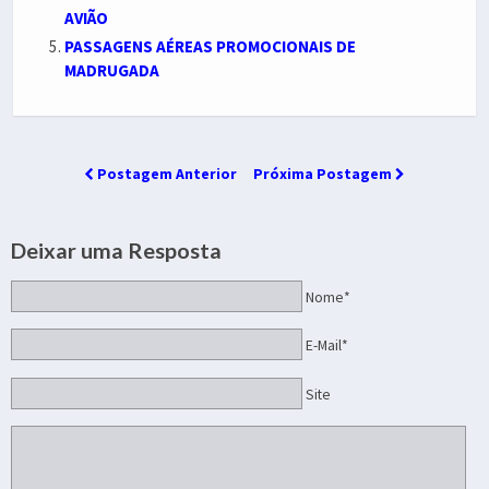
AVIÃO
PASSAGENS AÉREAS PROMOCIONAIS DE
MADRUGADA
Postagem Anterior
Próxima Postagem
Deixar uma Resposta
Nome*
E-Mail*
Site