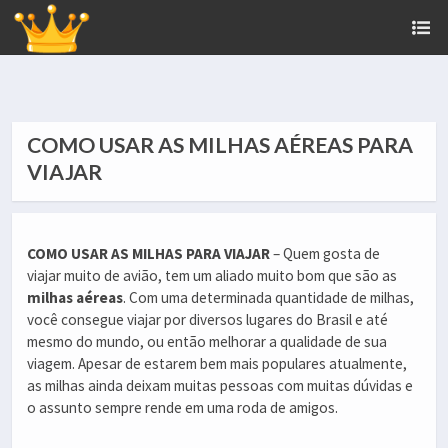
COMO USAR AS MILHAS AÉREAS PARA
VIAJAR
COMO USAR AS MILHAS PARA VIAJAR
– Quem gosta de
viajar muito de avião, tem um aliado muito bom que são as
milhas aéreas
. Com uma determinada quantidade de milhas,
você consegue viajar por diversos lugares do Brasil e até
mesmo do mundo, ou então melhorar a qualidade de sua
viagem. Apesar de estarem bem mais populares atualmente,
as milhas ainda deixam muitas pessoas com muitas dúvidas e
o assunto sempre rende em uma roda de amigos.