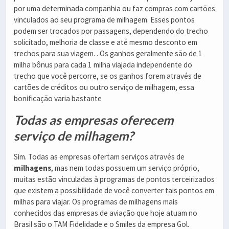
por uma determinada companhia ou faz compras com cartões
vinculados ao seu programa de milhagem. Esses pontos
podem ser trocados por passagens, dependendo do trecho
solicitado, melhoria de classe e até mesmo desconto em
trechos para sua viagem. . Os ganhos geralmente são de 1
milha bônus para cada 1 milha viajada independente do
trecho que você percorre, se os ganhos forem através de
cartões de créditos ou outro serviço de milhagem, essa
bonificação varia bastante
Todas as empresas oferecem
serviço de milhagem?
Sim. Todas as empresas ofertam serviços através de
milhagens
, mas nem todas possuem um serviço próprio,
muitas estão vinculadas à programas de pontos terceirizados
que existem a possibilidade de você converter tais pontos em
milhas para viajar. Os programas de milhagens mais
conhecidos das empresas de aviação que hoje atuam no
Brasil são o TAM Fidelidade e o Smiles da empresa Gol.