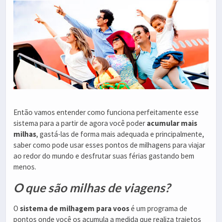
Então vamos entender como funciona perfeitamente esse
sistema para a partir de agora você poder
acumular mais
milhas
, gastá-las de forma mais adequada e principalmente,
saber como pode usar esses pontos de milhagens para viajar
ao redor do mundo e desfrutar suas férias gastando bem
menos.
O que são milhas de viagens?
O
sistema de milhagem para voos
é um programa de
pontos onde você os acumula a medida que realiza trajetos