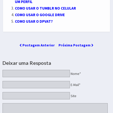
UM PERFIL
COMO USAR O TUMBLR NO CELULAR
COMO USAR O GOOGLE DRIVE
COMO USAR O DPVAT?
Postagem Anterior
Próxima Postagem
Deixar uma Resposta
Nome*
E-Mail*
Site