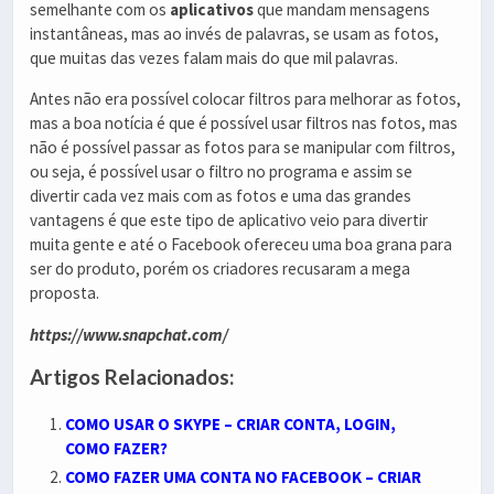
semelhante com os
aplicativos
que mandam mensagens
instantâneas, mas ao invés de palavras, se usam as fotos,
que muitas das vezes falam mais do que mil palavras.
Antes não era possível colocar filtros para melhorar as fotos,
mas a boa notícia é que é possível usar filtros nas fotos, mas
não é possível passar as fotos para se manipular com filtros,
ou seja, é possível usar o filtro no programa e assim se
divertir cada vez mais com as fotos e uma das grandes
vantagens é que este tipo de aplicativo veio para divertir
muita gente e até o Facebook ofereceu uma boa grana para
ser do produto, porém os criadores recusaram a mega
proposta.
https://www.snapchat.com/
Artigos Relacionados:
COMO USAR O SKYPE – CRIAR CONTA, LOGIN,
COMO FAZER?
COMO FAZER UMA CONTA NO FACEBOOK – CRIAR