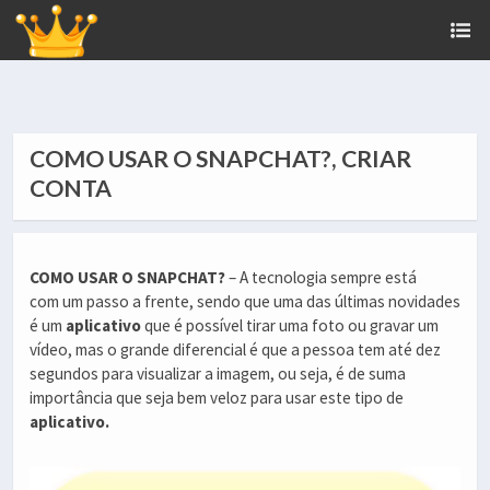
COMO USAR O SNAPCHAT?, CRIAR
CONTA
COMO USAR O SNAPCHAT?
– A tecnologia sempre está
com um passo a frente, sendo que uma das últimas novidades
é um
aplicativo
que é possível tirar uma foto ou gravar um
vídeo, mas o grande diferencial é que a pessoa tem até dez
segundos para visualizar a imagem, ou seja, é de suma
importância que seja bem veloz para usar este tipo de
aplicativo.