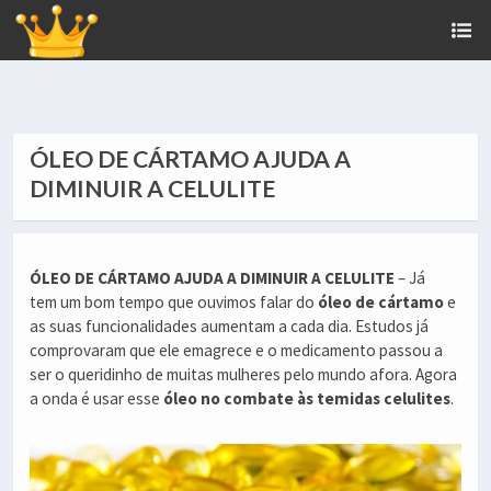
ÓLEO DE CÁRTAMO AJUDA A
DIMINUIR A CELULITE
ÓLEO DE CÁRTAMO AJUDA A DIMINUIR A CELULITE
– Já
tem um bom tempo que ouvimos falar do
óleo de cártamo
e
as suas funcionalidades aumentam a cada dia. Estudos já
comprovaram que ele emagrece e o medicamento passou a
ser o queridinho de muitas mulheres pelo mundo afora. Agora
a onda é usar esse
óleo no combate às temidas celulites
.