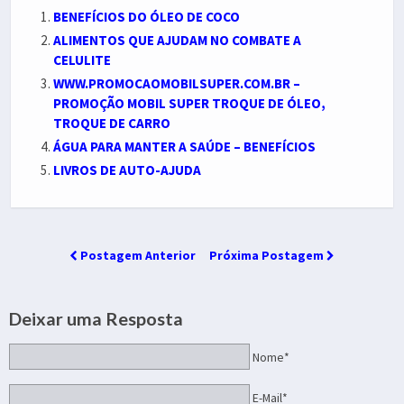
BENEFÍCIOS DO ÓLEO DE COCO
ALIMENTOS QUE AJUDAM NO COMBATE A
CELULITE
WWW.PROMOCAOMOBILSUPER.COM.BR –
PROMOÇÃO MOBIL SUPER TROQUE DE ÓLEO,
TROQUE DE CARRO
ÁGUA PARA MANTER A SAÚDE – BENEFÍCIOS
LIVROS DE AUTO-AJUDA
Postagem Anterior
Próxima Postagem
Deixar uma Resposta
Nome*
E-Mail*