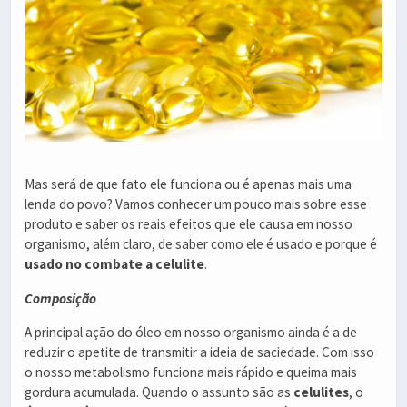
Mas será de que fato ele funciona ou é apenas mais uma
lenda do povo? Vamos conhecer um pouco mais sobre esse
produto e saber os reais efeitos que ele causa em nosso
organismo, além claro, de saber como ele é usado e porque é
usado no combate a celulite
.
Composição
A principal ação do óleo em nosso organismo ainda é a de
reduzir o apetite de transmitir a ideia de saciedade. Com isso
o nosso metabolismo funciona mais rápido e queima mais
gordura acumulada. Quando o assunto são as
celulites
, o