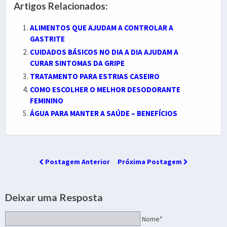
Artigos Relacionados:
ALIMENTOS QUE AJUDAM A CONTROLAR A
GASTRITE
CUIDADOS BÁSICOS NO DIA A DIA AJUDAM A
CURAR SINTOMAS DA GRIPE
TRATAMENTO PARA ESTRIAS CASEIRO
COMO ESCOLHER O MELHOR DESODORANTE
FEMININO
ÁGUA PARA MANTER A SAÚDE – BENEFÍCIOS
Postagem Anterior
Próxima Postagem
Deixar uma Resposta
Nome*