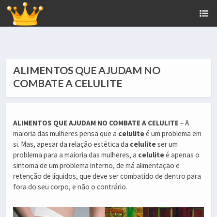
ALIMENTOS QUE AJUDAM NO
COMBATE A CELULITE
ALIMENTOS QUE AJUDAM NO COMBATE A CELULITE
– A
maioria das mulheres pensa que a
celulite
é um problema em
si. Mas, apesar da relação estética da
celulite
ser um
problema para a maioria das mulheres, a
celulite
é apenas o
sintoma de um problema interno, de má alimentação e
retenção de líquidos, que deve ser combatido de dentro para
fora do seu corpo, e não o contrário.