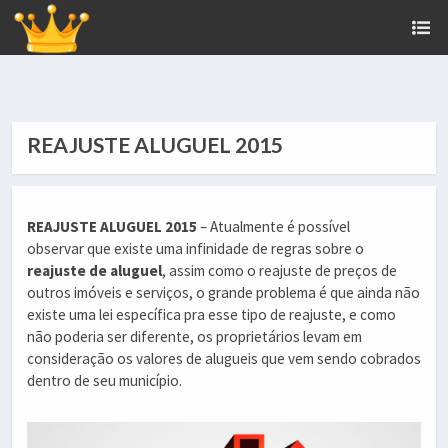
REAJUSTE ALUGUEL 2015
REAJUSTE ALUGUEL 2015
– Atualmente é possível
observar que existe uma infinidade de regras sobre o
reajuste de aluguel
, assim como o reajuste de preços de
outros imóveis e serviços, o grande problema é que ainda não
existe uma lei específica pra esse tipo de reajuste, e como
não poderia ser diferente, os proprietários levam em
consideração os valores de alugueis que vem sendo cobrados
dentro de seu município.