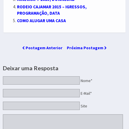
RODEIO CAJAMAR 2015 – IGRESSOS,
PROGRAMAÇÃO, DATA
COMO ALUGAR UMA CASA
Postagem Anterior
Próxima Postagem
Deixar uma Resposta
Nome*
E-Mail*
Site