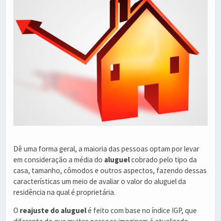
Dê uma forma geral, a maioria das pessoas optam por levar
em consideração a média do
aluguel
cobrado pelo tipo da
casa, tamanho, cômodos e outros aspectos, fazendo dessas
características um meio de avaliar o valor do aluguel da
residência na qual é proprietária.
O
reajuste do aluguel
é feito com base no índice IGP, que