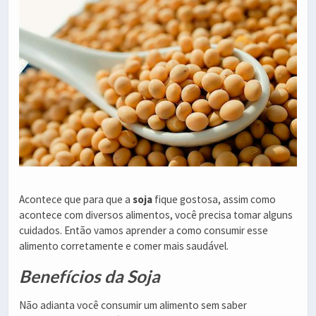
Acontece que para que a
soja
fique gostosa, assim como
acontece com diversos alimentos, você precisa tomar alguns
cuidados. Então vamos aprender a como consumir esse
alimento corretamente e comer mais saudável.
Benefícios da Soja
Não adianta você consumir um alimento sem saber