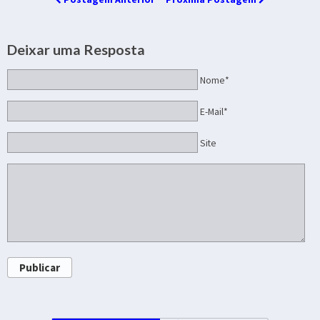
Deixar uma Resposta
Nome*
E-Mail*
Site
Publicar