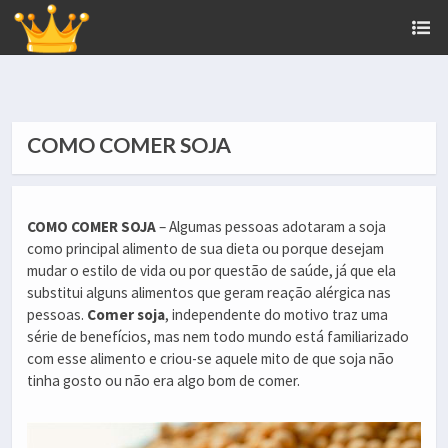
COMO COMER SOJA
COMO COMER SOJA
– Algumas pessoas adotaram a soja
como principal alimento de sua dieta ou porque desejam
mudar o estilo de vida ou por questão de saúde, já que ela
substitui alguns alimentos que geram reação alérgica nas
pessoas.
Comer soja
, independente do motivo traz uma
série de benefícios, mas nem todo mundo está familiarizado
com esse alimento e criou-se aquele mito de que soja não
tinha gosto ou não era algo bom de comer.