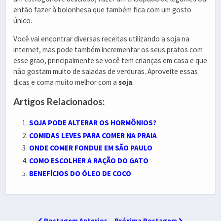
então fazer à bolonhesa que também fica com um gosto
único.
Você vai encontrar diversas receitas utilizando a soja na
internet, mas pode também incrementar os seus pratos com
esse grão, principalmente se você tem crianças em casa e que
não gostam muito de saladas de verduras. Aproveite essas
dicas e coma muito melhor com a
soja
.
Artigos Relacionados:
SOJA PODE ALTERAR OS HORMÔNIOS?
COMIDAS LEVES PARA COMER NA PRAIA
ONDE COMER FONDUE EM SÃO PAULO
COMO ESCOLHER A RAÇÃO DO GATO
BENEFÍCIOS DO ÓLEO DE COCO
Postagem Anterior
Próxima Postagem