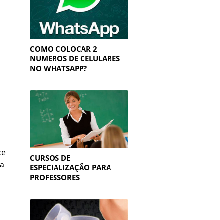
COMO COLOCAR 2
NÚMEROS DE CELULARES
NO WHATSAPP?
ce
CURSOS DE
da
ESPECIALIZAÇÃO PARA
PROFESSORES