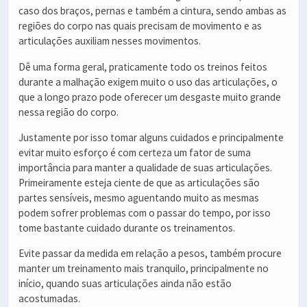
caso dos braços, pernas e também a cintura, sendo ambas as
regiões do corpo nas quais precisam de movimento e as
articulações auxiliam nesses movimentos.
Dê uma forma geral, praticamente todo os treinos feitos
durante a malhação exigem muito o uso das articulações, o
que a longo prazo pode oferecer um desgaste muito grande
nessa região do corpo.
Justamente por isso tomar alguns cuidados e principalmente
evitar muito esforço é com certeza um fator de suma
importância para manter a qualidade de suas articulações.
Primeiramente esteja ciente de que as articulações são
partes sensíveis, mesmo aguentando muito as mesmas
podem sofrer problemas com o passar do tempo, por isso
tome bastante cuidado durante os treinamentos.
Evite passar da medida em relação a pesos, também procure
manter um treinamento mais tranquilo, principalmente no
início, quando suas articulações ainda não estão
acostumadas.