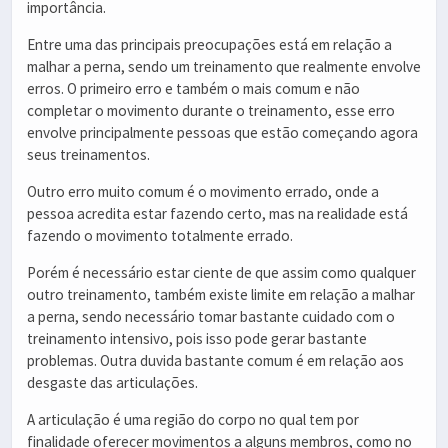
importância.
Entre uma das principais preocupações está em relação a
malhar a perna, sendo um treinamento que realmente envolve
erros. O primeiro erro e também o mais comum e não
completar o movimento durante o treinamento, esse erro
envolve principalmente pessoas que estão começando agora
seus treinamentos.
Outro erro muito comum é o movimento errado, onde a
pessoa acredita estar fazendo certo, mas na realidade está
fazendo o movimento totalmente errado.
Porém é necessário estar ciente de que assim como qualquer
outro treinamento, também existe limite em relação a malhar
a perna, sendo necessário tomar bastante cuidado com o
treinamento intensivo, pois isso pode gerar bastante
problemas. Outra duvida bastante comum é em relação aos
desgaste das articulações.
A articulação é uma região do corpo no qual tem por
finalidade oferecer movimentos a alguns membros, como no