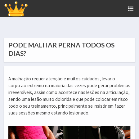
PODE MALHAR PERNA TODOS OS
DIAS?
A malhação requer atenção e muitos cuidados, levar o
corpo ao extremo na maioria das vezes pode gerar problemas
irreversíveis, assim como acontece nas lesões na articulação,
sendo uma lesão muito dolorida e que pode colocar em risco
todo o seu treinamento, principalmente se insistir em fazer
suas sessões mesmo estando lesionado.