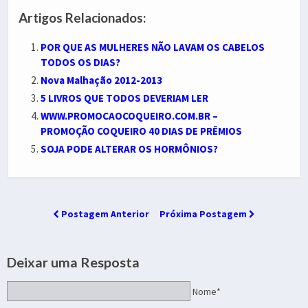
Artigos Relacionados:
POR QUE AS MULHERES NÃO LAVAM OS CABELOS
TODOS OS DIAS?
Nova Malhação 2012-2013
5 LIVROS QUE TODOS DEVERIAM LER
WWW.PROMOCAOCOQUEIRO.COM.BR –
PROMOÇÃO COQUEIRO 40 DIAS DE PRÊMIOS
SOJA PODE ALTERAR OS HORMÔNIOS?
Postagem Anterior
Próxima Postagem
Deixar uma Resposta
Nome*