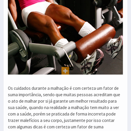
Os cuidados durante a malhação é com certeza um fator de
suma importância, sendo que muitas pessoas acreditam que
o ato de malhar por si já garante um melhor resultado para
sua saúde, quando na realidade a malhação tem muito a ver
com a saúde, porém se praticada de forma incorreta pode
trazer malefícios a seu corpo, justamente por isso contar
com algumas dicas é com certeza um fator de suma